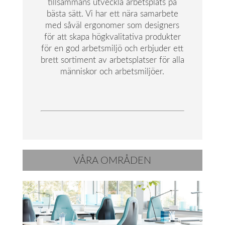
tillsammans utveckla arbetsplats på
bästa sätt. Vi har ett nära samarbete
med såväl ergonomer som designers
för att skapa högkvalitativa produkter
för en god arbetsmiljö och erbjuder ett
brett sortiment av arbetsplatser för alla
människor och arbetsmiljöer.
VÅRA OMRÅDEN