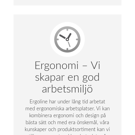
Ergonomi – Vi
skapar en god
arbetsmiljö
Ergoline har under lång tid arbetat
med ergonomiska arbetsplatser. Vi kan
kombinera ergonomi och design på
bästa sätt och med era önskemål, våra
kunskaper och produktsortiment kan vi