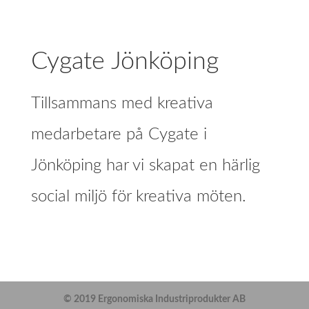
Cygate Jönköping
Tillsammans med kreativa
medarbetare på Cygate i
Jönköping har vi skapat en härlig
social miljö för kreativa möten.
© 2019 Ergonomiska Industriprodukter AB